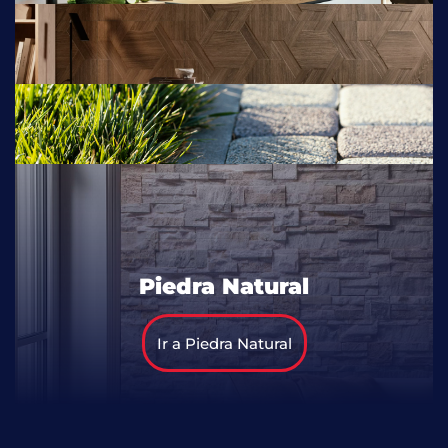
Piedra Natural
Ir a Piedra Natural