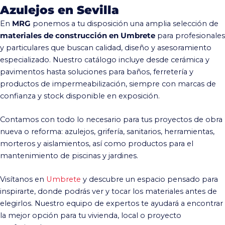
Azulejos en Sevilla
En
MRG
ponemos a tu disposición una amplia selección de
materiales de construcción en Umbrete
para profesionales
y particulares que buscan calidad, diseño y asesoramiento
especializado. Nuestro catálogo incluye desde cerámica y
pavimentos hasta soluciones para baños, ferretería y
productos de impermeabilización, siempre con marcas de
confianza y stock disponible en exposición.
Contamos con todo lo necesario para tus proyectos de obra
nueva o reforma: azulejos, grifería, sanitarios, herramientas,
morteros y aislamientos, así como productos para el
mantenimiento de piscinas y jardines.
Visítanos en
Umbrete
y descubre un espacio pensado para
inspirarte, donde podrás ver y tocar los materiales antes de
elegirlos. Nuestro equipo de expertos te ayudará a encontrar
la mejor opción para tu vivienda, local o proyecto