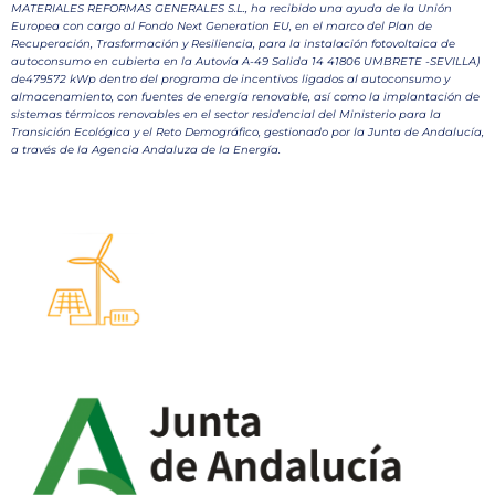
MATERIALES REFORMAS GENERALES S.L., ha recibido una ayuda de la Unión
Europea con cargo al Fondo Next Generation EU, en el marco del Plan de
Recuperación, Trasformación y Resiliencia, para la instalación fotovoltaica de
autoconsumo en cubierta en la Autovía A-49 Salida 14 41806 UMBRETE -SEVILLA)
de479572 kWp dentro del programa de incentivos ligados al autoconsumo y
almacenamiento, con fuentes de energía renovable, así como la implantación de
sistemas térmicos renovables en el sector residencial del Ministerio para la
Transición Ecológica y el Reto Demográfico, gestionado por la Junta de Andalucía,
a través de la Agencia Andaluza de la Energía.