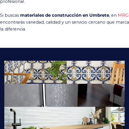
profesional.
Si buscas
materiales de construcción en Umbrete
, en
MRG
encontrarás variedad, calidad y un servicio cercano que marca
la diferencia.