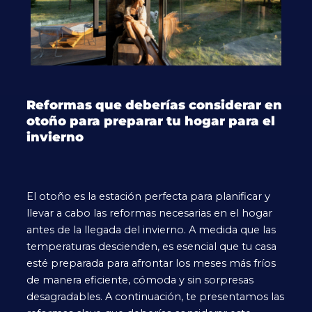
Reformas que deberías considerar en
otoño para preparar tu hogar para el
invierno
El otoño es la estación perfecta para planificar y
llevar a cabo las reformas necesarias en el hogar
antes de la llegada del invierno. A medida que las
temperaturas descienden, es esencial que tu casa
esté preparada para afrontar los meses más fríos
de manera eficiente, cómoda y sin sorpresas
desagradables. A continuación, te presentamos las