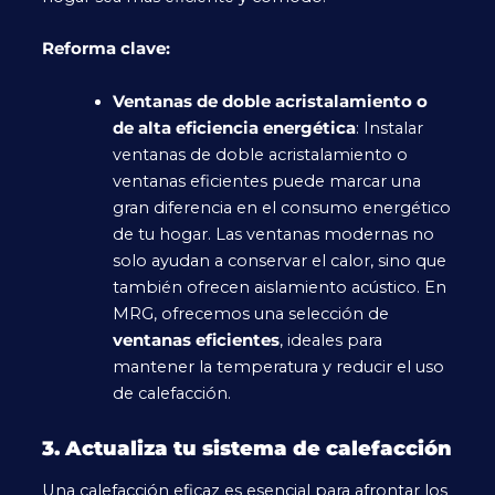
Reforma clave:
Ventanas de doble acristalamiento o
de alta eficiencia energética
: Instalar
ventanas de doble acristalamiento o
ventanas eficientes puede marcar una
gran diferencia en el consumo energético
de tu hogar. Las ventanas modernas no
solo ayudan a conservar el calor, sino que
también ofrecen aislamiento acústico. En
MRG, ofrecemos una selección de
ventanas eficientes
, ideales para
mantener la temperatura y reducir el uso
de calefacción.
3. Actualiza tu sistema de calefacción
Una calefacción eficaz es esencial para afrontar los