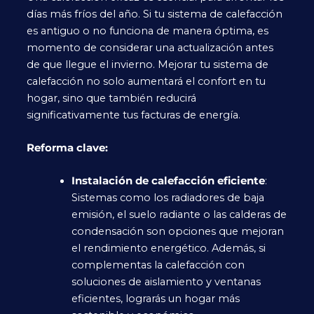
días más fríos del año. Si tu sistema de calefacción
es antiguo o no funciona de manera óptima, es
momento de considerar una actualización antes
de que llegue el invierno. Mejorar tu sistema de
calefacción no solo aumentará el confort en tu
hogar, sino que también reducirá
significativamente tus facturas de energía.
Reforma clave:
Instalación de calefacción eficiente
:
Sistemas como los radiadores de baja
emisión, el suelo radiante o las calderas de
condensación son opciones que mejoran
el rendimiento energético. Además, si
complementas la calefacción con
soluciones de aislamiento y ventanas
eficientes, lograrás un hogar más