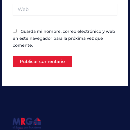
Web
Guarda mi nombre, correo electrónico y web
en este navegador para la próxima vez que
comente.