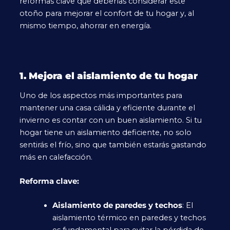
reformas clave que deberías considerar este
otoño para mejorar el confort de tu hogar y, al
mismo tiempo, ahorrar en energía.
1. Mejora el aislamiento de tu hogar
Uno de los aspectos más importantes para
mantener una casa cálida y eficiente durante el
invierno es contar con un buen aislamiento. Si tu
hogar tiene un aislamiento deficiente, no solo
sentirás el frío, sino que también estarás gastando
más en calefacción.
Reforma clave:
Aislamiento de paredes y techos
: El
aislamiento térmico en paredes y techos