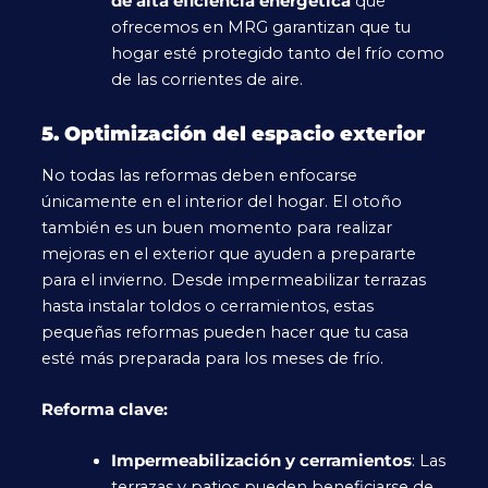
de alta eficiencia energética
que
ofrecemos en MRG garantizan que tu
hogar esté protegido tanto del frío como
de las corrientes de aire.
5. Optimización del espacio exterior
No todas las reformas deben enfocarse
únicamente en el interior del hogar. El otoño
también es un buen momento para realizar
mejoras en el exterior que ayuden a prepararte
para el invierno. Desde impermeabilizar terrazas
hasta instalar toldos o cerramientos, estas
pequeñas reformas pueden hacer que tu casa
esté más preparada para los meses de frío.
Reforma clave:
Impermeabilización y cerramientos
: Las
terrazas y patios pueden beneficiarse de