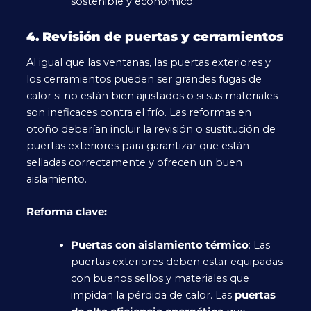
sostenible y económico.
4. Revisión de puertas y cerramientos
Al igual que las ventanas, las puertas exteriores y
los cerramientos pueden ser grandes fugas de
calor si no están bien ajustados o si sus materiales
son ineficaces contra el frío. Las reformas en
otoño deberían incluir la revisión o sustitución de
puertas exteriores para garantizar que están
selladas correctamente y ofrecen un buen
aislamiento.
Reforma clave:
Puertas con aislamiento térmico
: Las
puertas exteriores deben estar equipadas
con buenos sellos y materiales que
impidan la pérdida de calor. Las
puertas