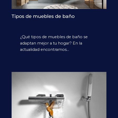
Tipos de muebles de baño
¿Qué tipos de muebles de baño se
adaptan mejor a tu hogar? En la
actualidad encontramos…