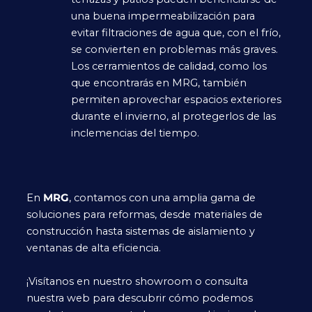
una buena impermeabilización para
evitar filtraciones de agua que, con el frío,
se convierten en problemas más graves.
Los cerramientos de calidad, como los
que encontrarás en MRG, también
permiten aprovechar espacios exteriores
durante el invierno, al protegerlos de las
inclemencias del tiempo.
En
MRG
, contamos con una amplia gama de
soluciones para reformas, desde materiales de
construcción hasta sistemas de aislamiento y
ventanas de alta eficiencia.
¡Visítanos en nuestro showroom o consulta
nuestra web para descubrir cómo podemos