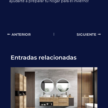
ayudarte a preparar tu hogar para el invierno!
ANTERIOR
SIGUIENTE
Entradas relacionadas