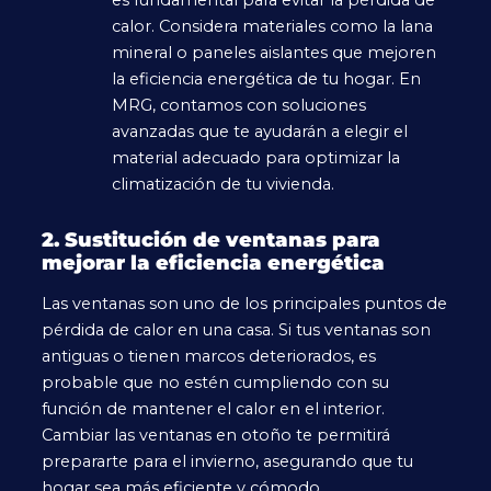
es fundamental para evitar la pérdida de
calor. Considera materiales como la lana
mineral o paneles aislantes que mejoren
la eficiencia energética de tu hogar. En
MRG, contamos con soluciones
avanzadas que te ayudarán a elegir el
material adecuado para optimizar la
climatización de tu vivienda.
2. Sustitución de ventanas para
mejorar la eficiencia energética
Las ventanas son uno de los principales puntos de
pérdida de calor en una casa. Si tus ventanas son
antiguas o tienen marcos deteriorados, es
probable que no estén cumpliendo con su
función de mantener el calor en el interior.
Cambiar las ventanas en otoño te permitirá
prepararte para el invierno, asegurando que tu
hogar sea más eficiente y cómodo.