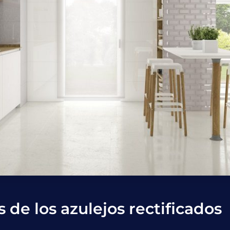
s de los azulejos rectificados