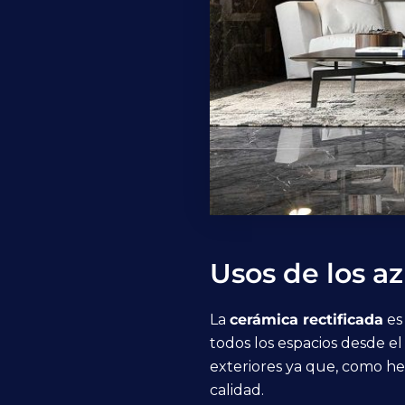
Usos de los az
La
cerámica rectificada
es 
todos los espacios desde el
exteriores ya que, como h
calidad.