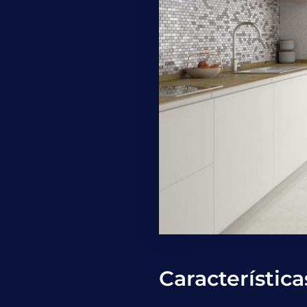
Característica